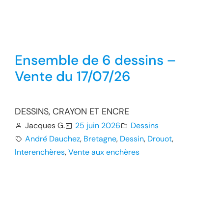
Ensemble de 6 dessins –
Vente du 17/07/26
DESSINS, CRAYON ET ENCRE
Jacques G.
25 juin 2026
Dessins
André Dauchez
, 
Bretagne
, 
Dessin
, 
Drouot
, 
Interenchères
, 
Vente aux enchères