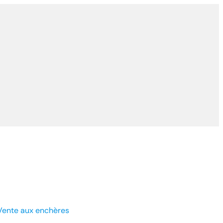
Vente aux enchères