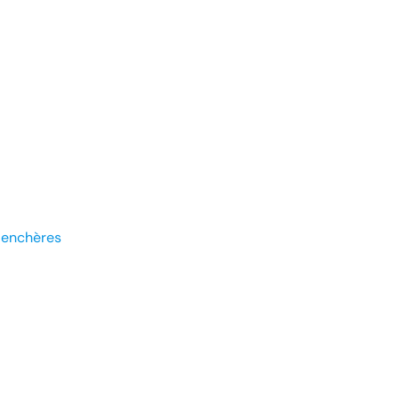
 enchères