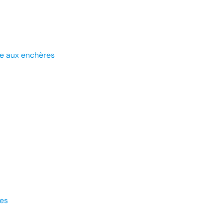
e aux enchères
es