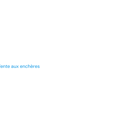
ente aux enchères