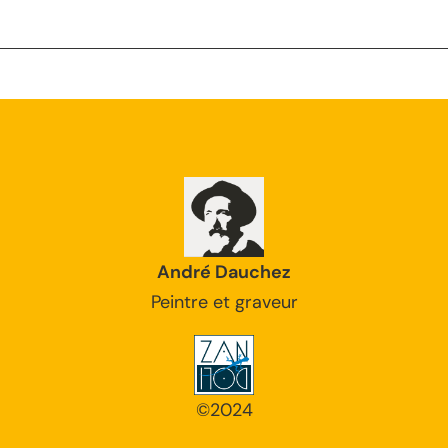
André Dauchez
Peintre et graveur
©2024