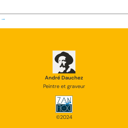
→
André Dauchez
Peintre et graveur
©2024