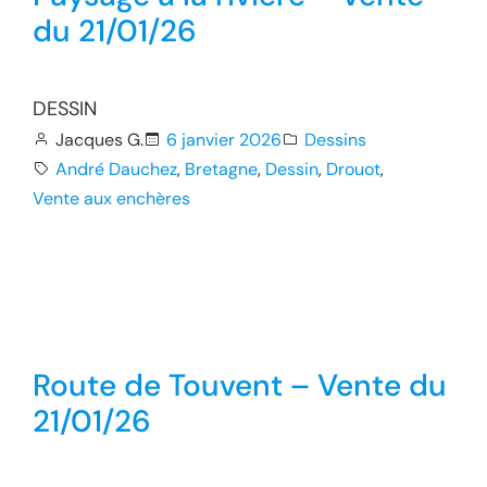
du 21/01/26
DESSIN
Jacques G.
6 janvier 2026
Dessins
André Dauchez
, 
Bretagne
, 
Dessin
, 
Drouot
, 
Vente aux enchères
Route de Touvent – Vente du
21/01/26