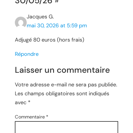
30/05/26 »
Jacques G.
mai 30, 2026 at 5:59 pm
Adjugé 80 euros (hors frais)
Répondre
Laisser un commentaire
Votre adresse e-mail ne sera pas publiée.
Les champs obligatoires sont indiqués
avec
*
Commentaire
*