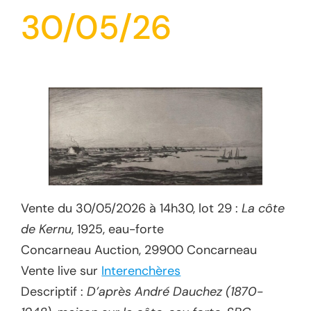
30/05/26
Vente du 30/05/2026 à 14h30, lot 29 :
La côte
de Kernu
, 1925, eau-forte
Concarneau Auction, 29900 Concarneau
Vente live sur
Interenchères
Descriptif :
D’après André Dauchez (1870-