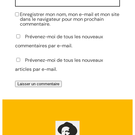
Enregistrer mon nom, mon e-mail et mon site
dans le navigateur pour mon prochain
commentaire.
Prévenez-moi de tous les nouveaux
commentaires par e-mail.
Prévenez-moi de tous les nouveaux
articles par e-mail.