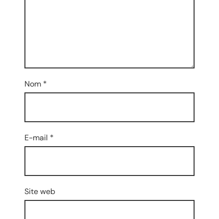
Nom
*
E-mail
*
Site web