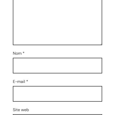
Nom
*
E-mail
*
Site web