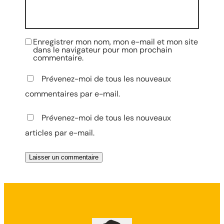
Enregistrer mon nom, mon e-mail et mon site
dans le navigateur pour mon prochain
commentaire.
Prévenez-moi de tous les nouveaux
commentaires par e-mail.
Prévenez-moi de tous les nouveaux
articles par e-mail.