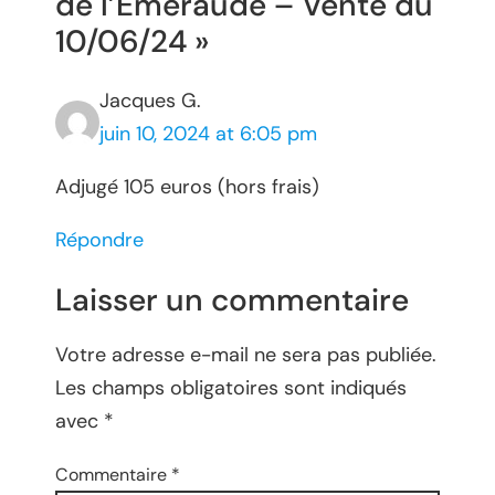
de l’Émeraude – Vente du
10/06/24 »
Jacques G.
juin 10, 2024 at 6:05 pm
Adjugé 105 euros (hors frais)
Répondre
Laisser un commentaire
Votre adresse e-mail ne sera pas publiée.
Les champs obligatoires sont indiqués
avec
*
Commentaire
*