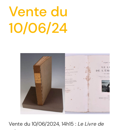
Vente du
10/06/24
Vente du 10/06/2024, 14h15 :
Le Livre de