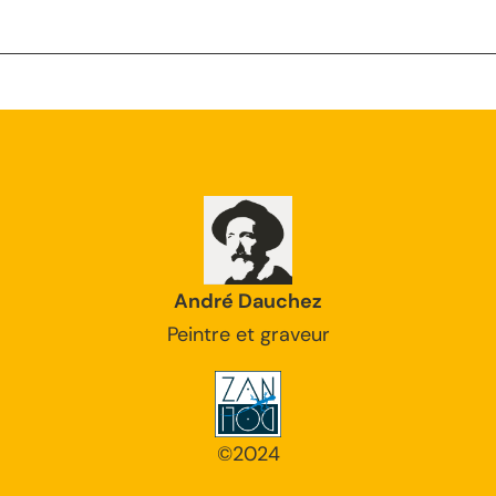
André Dauchez
Peintre et graveur
©2024