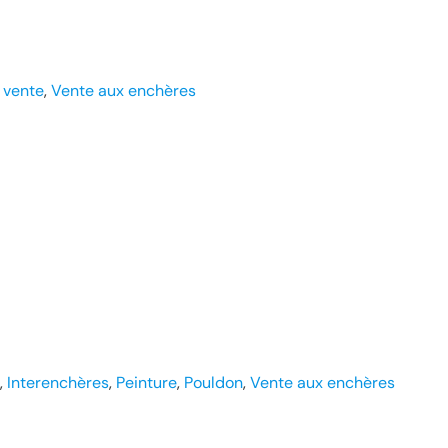
 
vente
, 
Vente aux enchères
, 
Interenchères
, 
Peinture
, 
Pouldon
, 
Vente aux enchères