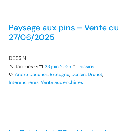
Paysage aux pins – Vente du
27/06/2025
DESSIN
Jacques G.
23 juin 2025
Dessins
André Dauchez
, 
Bretagne
, 
Dessin
, 
Drouot
, 
Interenchères
, 
Vente aux enchères