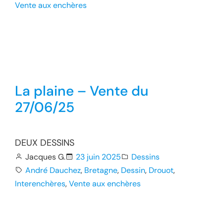
Vente aux enchères
La plaine – Vente du
27/06/25
DEUX DESSINS
Jacques G.
23 juin 2025
Dessins
André Dauchez
, 
Bretagne
, 
Dessin
, 
Drouot
, 
Interenchères
, 
Vente aux enchères