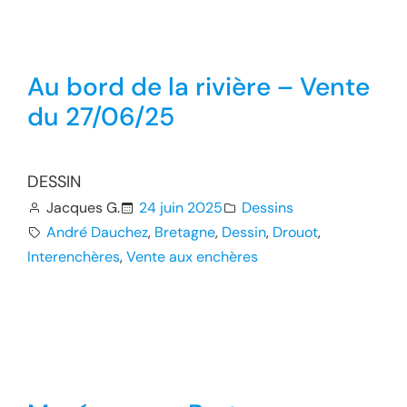
Au bord de la rivière – Vente
du 27/06/25
DESSIN
Jacques G.
24 juin 2025
Dessins
André Dauchez
, 
Bretagne
, 
Dessin
, 
Drouot
, 
Interenchères
, 
Vente aux enchères