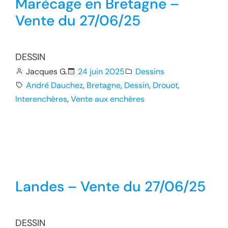
Marécage en Bretagne –
Vente du 27/06/25
DESSIN
Jacques G.
24 juin 2025
Dessins
André Dauchez
, 
Bretagne
, 
Dessin
, 
Drouot
, 
Interenchères
, 
Vente aux enchères
Landes – Vente du 27/06/25
DESSIN