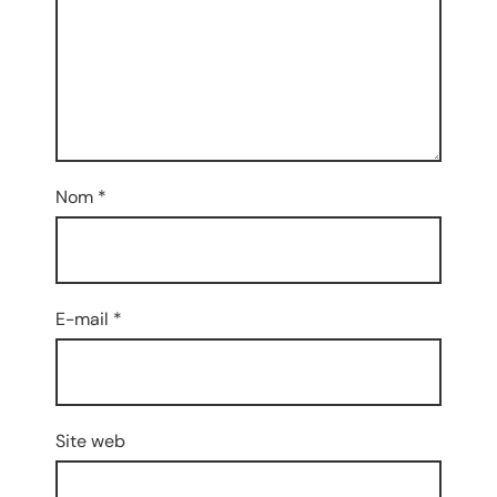
Nom
*
E-mail
*
Site web