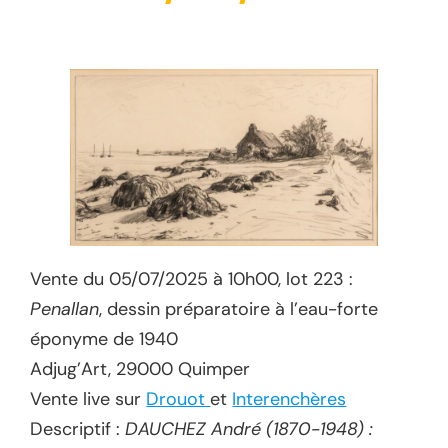
Vente du 05/07/2025 à 10h00, lot 223 :
Penallan
, dessin préparatoire à l’eau-forte
éponyme de 1940
Adjug’Art, 29000 Quimper
Vente live sur
Drouot
et
Interenchères
Descriptif :
DAUCHEZ André (1870-1948) :