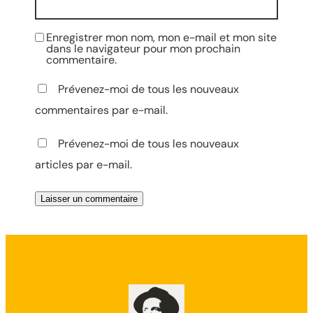
Enregistrer mon nom, mon e-mail et mon site
dans le navigateur pour mon prochain
commentaire.
Prévenez-moi de tous les nouveaux
commentaires par e-mail.
Prévenez-moi de tous les nouveaux
articles par e-mail.