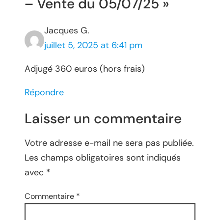
– Vente du 05/07/25 »
Jacques G.
juillet 5, 2025 at 6:41 pm
Adjugé 360 euros (hors frais)
Répondre
Laisser un commentaire
Votre adresse e-mail ne sera pas publiée.
Les champs obligatoires sont indiqués
avec
*
Commentaire
*