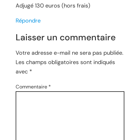
Adjugé 130 euros (hors frais)
Répondre
Laisser un commentaire
Votre adresse e-mail ne sera pas publiée.
Les champs obligatoires sont indiqués
avec
*
Commentaire
*