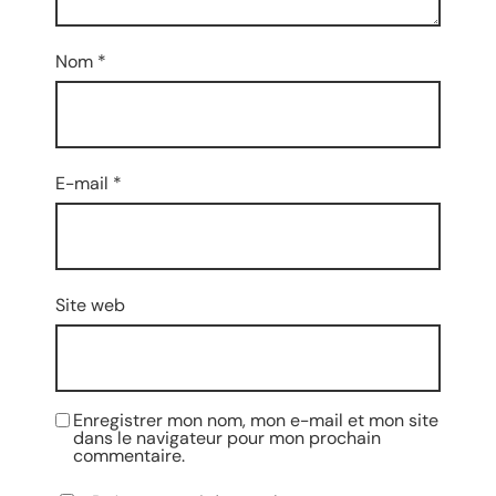
Nom
*
E-mail
*
Site web
Enregistrer mon nom, mon e-mail et mon site
dans le navigateur pour mon prochain
commentaire.