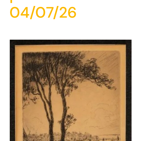
04/07/26