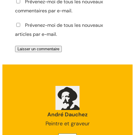
Prévenez-moi de tous les nouveaux
commentaires par e-mail.
Prévenez-moi de tous les nouveaux
articles par e-mail.
André Dauchez
Peintre et graveur