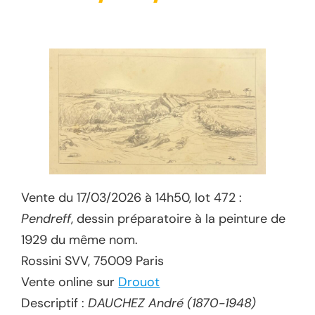
Vente du 17/03/2026 à 14h50, lot 472 :
Pendreff
, dessin préparatoire à la peinture de
1929 du même nom.
Rossini SVV, 75009 Paris
Vente online sur
Drouot
Descriptif :
DAUCHEZ André (1870-1948)