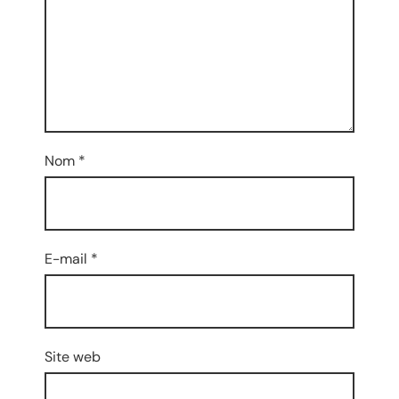
Nom
*
E-mail
*
Site web