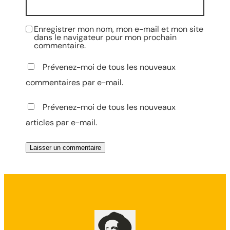
Enregistrer mon nom, mon e-mail et mon site
dans le navigateur pour mon prochain
commentaire.
Prévenez-moi de tous les nouveaux
commentaires par e-mail.
Prévenez-moi de tous les nouveaux
articles par e-mail.