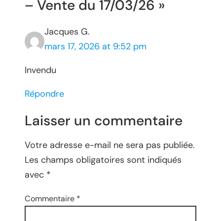
– Vente du 17/03/26 »
Jacques G.
mars 17, 2026 at 9:52 pm
Invendu
Répondre
Laisser un commentaire
Votre adresse e-mail ne sera pas publiée.
Les champs obligatoires sont indiqués
avec
*
Commentaire
*