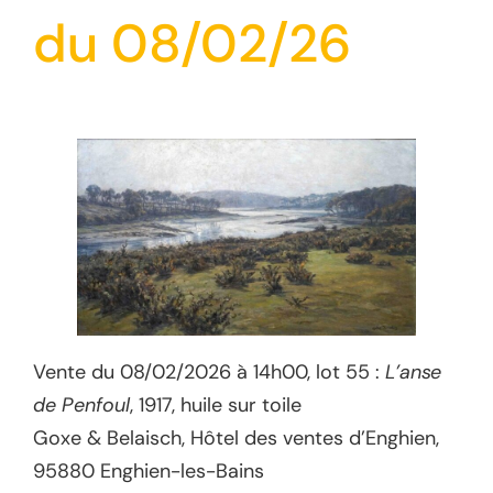
du 08/02/26
Vente du 08/02/2026 à 14h00, lot 55 :
L’anse
de Penfoul
, 1917, huile sur toile
Goxe & Belaisch, Hôtel des ventes d’Enghien,
95880 Enghien-les-Bains