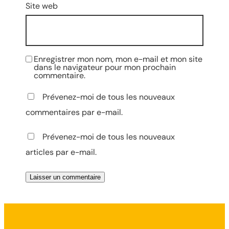
Site web
Enregistrer mon nom, mon e-mail et mon site
dans le navigateur pour mon prochain
commentaire.
Prévenez-moi de tous les nouveaux
commentaires par e-mail.
Prévenez-moi de tous les nouveaux
articles par e-mail.