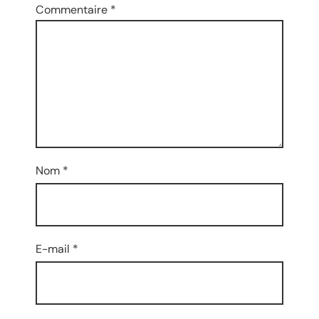
Commentaire
*
Nom
*
E-mail
*