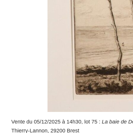
Vente du 05/12/2025 à 14h30, lot 75 :
La baie de 
Thierry-Lannon, 29200 Brest