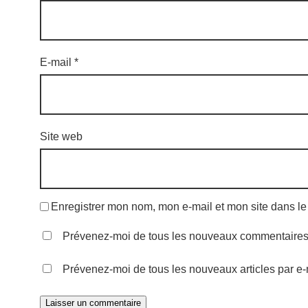
E-mail
*
Site web
Enregistrer mon nom, mon e-mail et mon site dans l
Prévenez-moi de tous les nouveaux commentaires 
Prévenez-moi de tous les nouveaux articles par e-