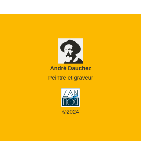
André Dauchez
Peintre et graveur
©2024