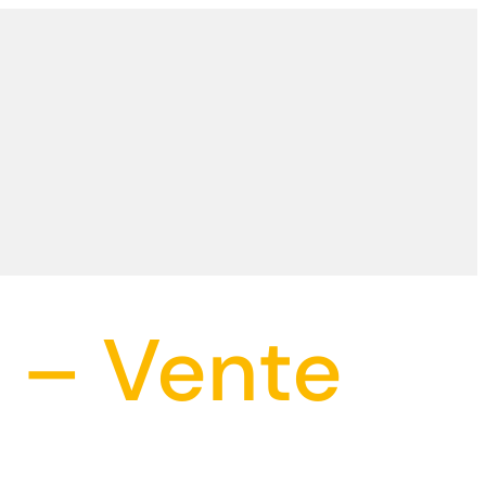
 – Vente