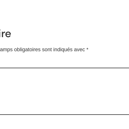
re
amps obligatoires sont indiqués avec
*