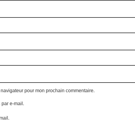
e navigateur pour mon prochain commentaire.
par e-mail.
mail.