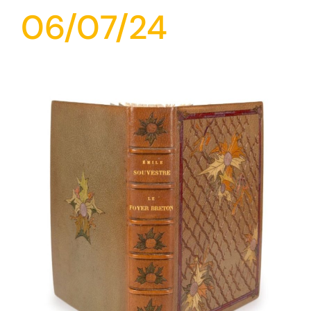
06/07/24