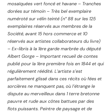
mosaïquées vert foncé et havane – Tranches
dorées sur témoin – Très bel exemplaire
numéroté sur vélin teinté (n° 88 sur les 125
exemplaires réservés aux membres de la
Société, avant 15 hors commerce et 10
réservés aux artistes collaborateurs du livre)
– Ex-libris à la 1ère garde marbrée du député
Albert Gorge – Important recueil de contes
publié pour la 1ère première fois en 1844 et qui
régulièrement réédité. L’artiste s’est
parfaitement glissé dans ces récits où fées et
sorcières ne manquent pas, où l’étrange le
dispute au merveilleux dans 1 terre bretonne
pauvre et rude aux côtes battues par des
flots puissants. Peintre de paysage et de