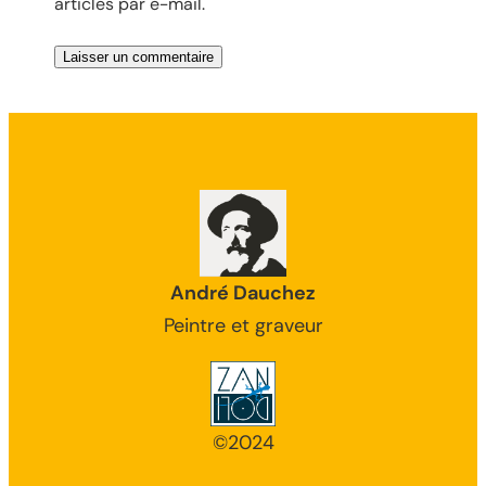
articles par e-mail.
André Dauchez
Peintre et graveur
©2024