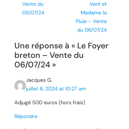
Vente du
Vent et
05/07/24
Madame la
Pluie – Vente
du 06/07/24
Une réponse à « Le Foyer
breton – Vente du
06/07/24 »
Jacques G.
juillet 6, 2024 at 10:27 am
Adjugé 500 euros (hors frais)
Répondre