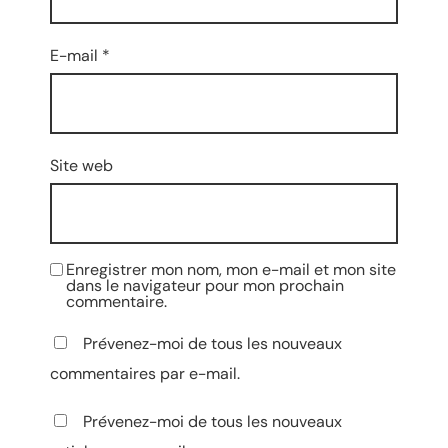
E-mail
*
Site web
Enregistrer mon nom, mon e-mail et mon site
dans le navigateur pour mon prochain
commentaire.
Prévenez-moi de tous les nouveaux
commentaires par e-mail.
Prévenez-moi de tous les nouveaux