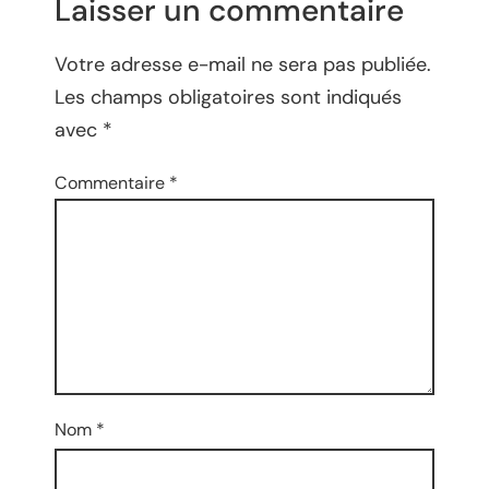
Laisser un commentaire
Votre adresse e-mail ne sera pas publiée.
Les champs obligatoires sont indiqués
avec
*
Commentaire
*
Nom
*