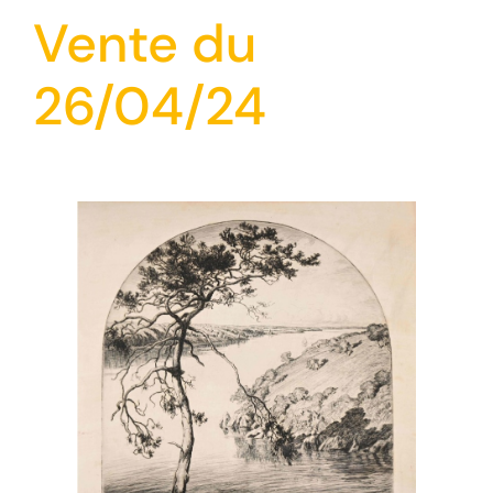
Vente du
26/04/24