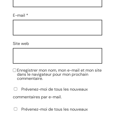
E-mail
*
Site web
Enregistrer mon nom, mon e-mail et mon site
dans le navigateur pour mon prochain
commentaire.
Prévenez-moi de tous les nouveaux
commentaires par e-mail.
Prévenez-moi de tous les nouveaux