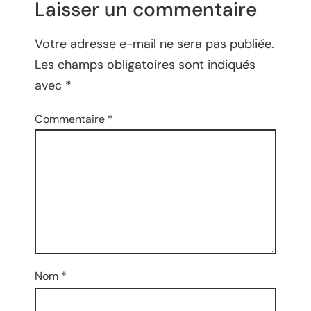
Laisser un commentaire
Votre adresse e-mail ne sera pas publiée.
Les champs obligatoires sont indiqués
avec
*
Commentaire
*
Nom
*