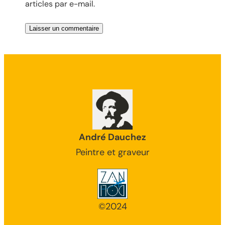
articles par e-mail.
André Dauchez
Peintre et graveur
©2024