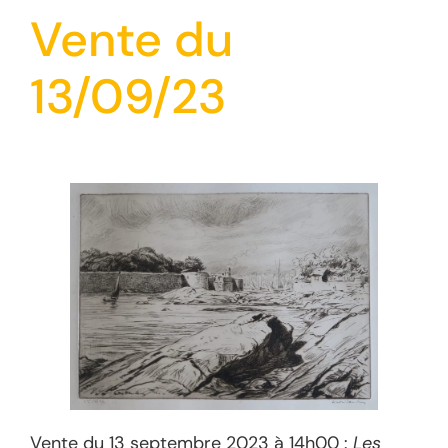
Vente du
13/09/23
Vente du 13 septembre 2023 à 14h00 :
Les