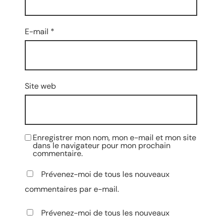
E-mail
*
Site web
Enregistrer mon nom, mon e-mail et mon site
dans le navigateur pour mon prochain
commentaire.
Prévenez-moi de tous les nouveaux
commentaires par e-mail.
Prévenez-moi de tous les nouveaux