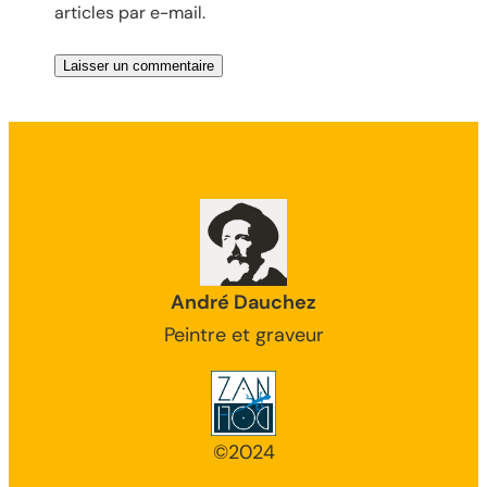
articles par e-mail.
André Dauchez
Peintre et graveur
©2024