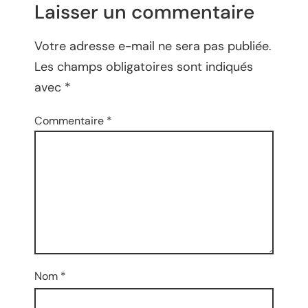
Laisser un commentaire
Votre adresse e-mail ne sera pas publiée.
Les champs obligatoires sont indiqués
avec
*
Commentaire
*
Nom
*