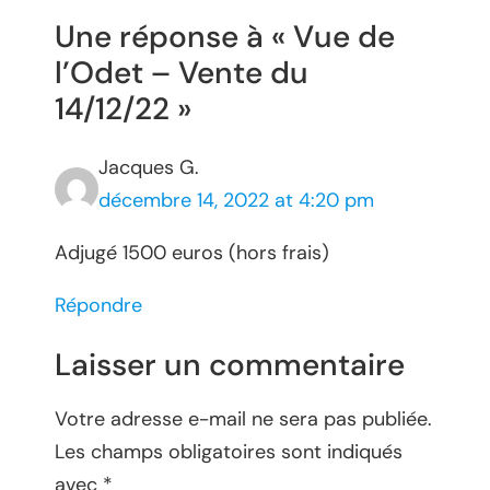
Une réponse à « Vue de
l’Odet – Vente du
14/12/22 »
Jacques G.
décembre 14, 2022 at 4:20 pm
Adjugé 1500 euros (hors frais)
Répondre
Laisser un commentaire
Votre adresse e-mail ne sera pas publiée.
Les champs obligatoires sont indiqués
avec
*