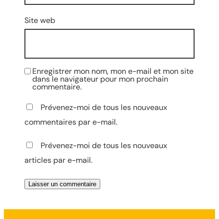
Site web
Enregistrer mon nom, mon e-mail et mon site
dans le navigateur pour mon prochain
commentaire.
Prévenez-moi de tous les nouveaux
commentaires par e-mail.
Prévenez-moi de tous les nouveaux
articles par e-mail.