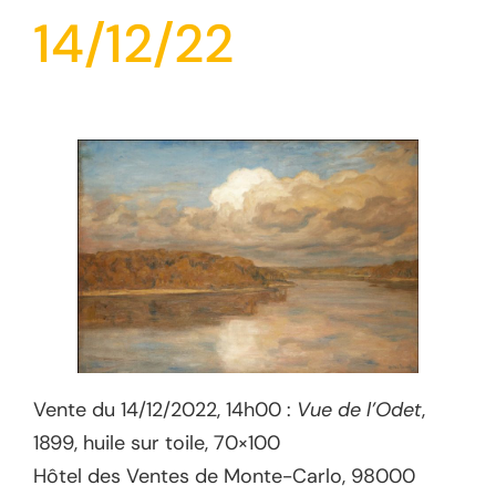
14/12/22
Vente du 14/12/2022, 14h00 :
Vue de l’Odet
,
1899, huile sur toile, 70×100
Hôtel des Ventes de Monte-Carlo, 98000