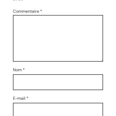
Commentaire
*
Nom
*
E-mail
*