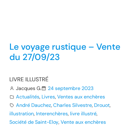
Le voyage rustique – Vente
du 27/09/23
LIVRE ILLUSTRÉ
Jacques G.
24 septembre 2023
Actualités
, 
Livres
, 
Ventes aux enchères
André Dauchez
, 
Charles Silvestre
, 
Drouot
, 
illustration
, 
Interenchères
, 
livre illustré
, 
Société de Saint-Eloy
, 
Vente aux enchères