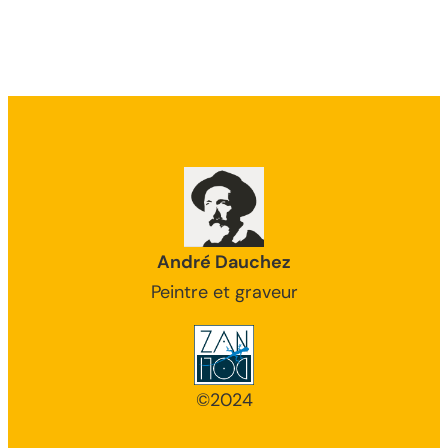
André Dauchez
Peintre et graveur
©2024