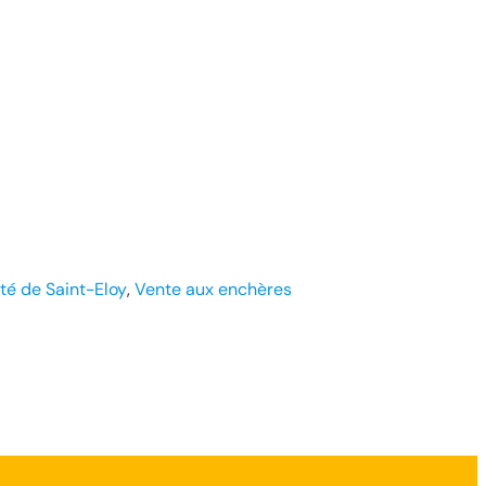
té de Saint-Eloy
, 
Vente aux enchères