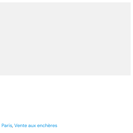
, 
Paris
, 
Vente aux enchères