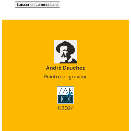
André Dauchez
Peintre et graveur
©2024