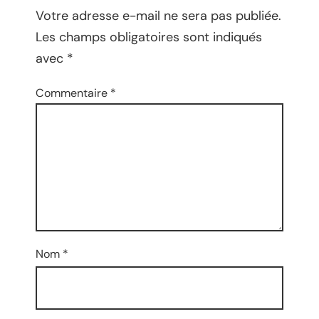
Votre adresse e-mail ne sera pas publiée.
Les champs obligatoires sont indiqués
avec
*
Commentaire
*
Nom
*