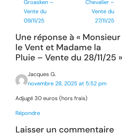
Groasken –
Chevalier –
Vente du
Vente du
09/11/25
27/11/25
Une réponse à « Monsieur
le Vent et Madame la
Pluie – Vente du 28/11/25 »
Jacques G.
novembre 28, 2025 at 5:52 pm
Adjugé 30 euros (hors frais)
Répondre
Laisser un commentaire