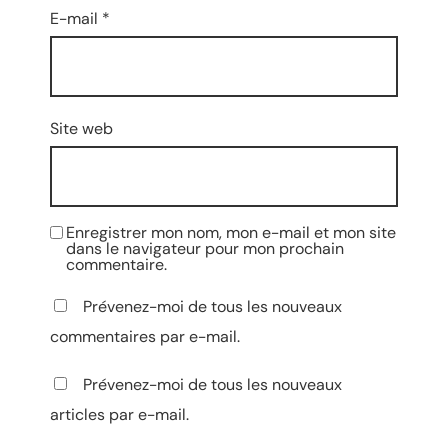
E-mail
*
Site web
Enregistrer mon nom, mon e-mail et mon site
dans le navigateur pour mon prochain
commentaire.
Prévenez-moi de tous les nouveaux
commentaires par e-mail.
Prévenez-moi de tous les nouveaux
articles par e-mail.