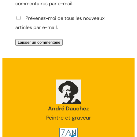
commentaires par e-mail.
Prévenez-moi de tous les nouveaux
articles par e-mail.
André Dauchez
Peintre et graveur