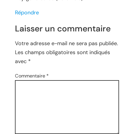
Répondre
Laisser un commentaire
Votre adresse e-mail ne sera pas publiée.
Les champs obligatoires sont indiqués
avec
*
Commentaire
*