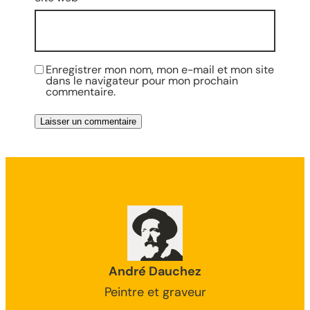
Enregistrer mon nom, mon e-mail et mon site
dans le navigateur pour mon prochain
commentaire.
André Dauchez
Peintre et graveur