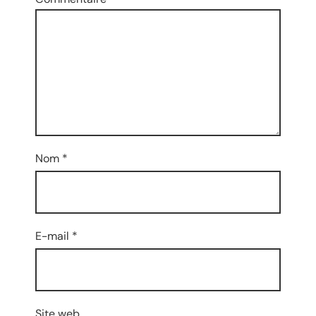
Nom
*
E-mail
*
Site web