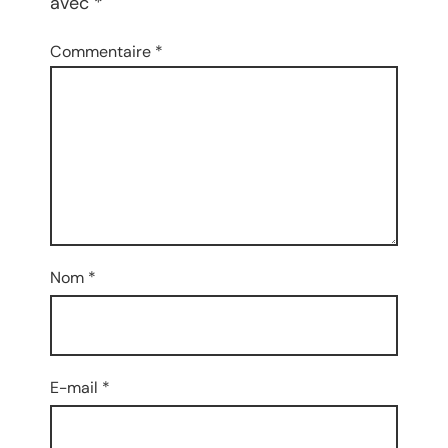
avec
*
Commentaire
*
Nom
*
E-mail
*