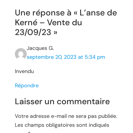
Une réponse à « L’anse de
Kerné – Vente du
23/09/23 »
Jacques G.
septembre 20, 2023 at 5:34 pm
Invendu
Répondre
Laisser un commentaire
Votre adresse e-mail ne sera pas publiée.
Les champs obligatoires sont indiqués